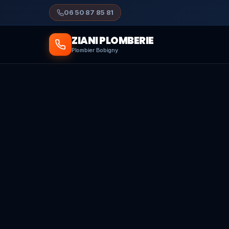
06 50 87 85 81
ZIANI PLOMBERIE
Plombier Bobigny