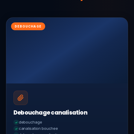
DEBOUCHAGE
Debouchage canalisation
debouchage
canalisation bouchee