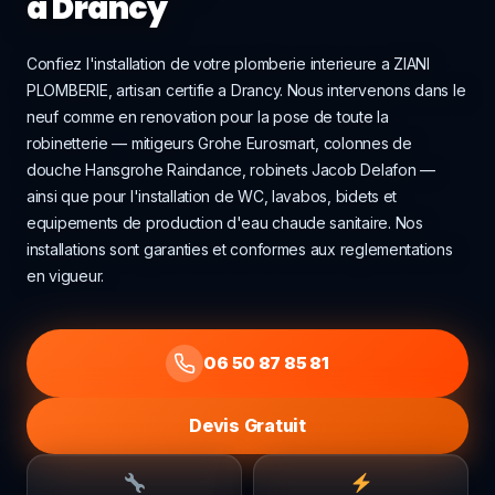
a Drancy
Confiez l'installation de votre plomberie interieure a ZIANI
PLOMBERIE, artisan certifie a Drancy. Nous intervenons dans le
neuf comme en renovation pour la pose de toute la
robinetterie — mitigeurs Grohe Eurosmart, colonnes de
douche Hansgrohe Raindance, robinets Jacob Delafon —
ainsi que pour l'installation de WC, lavabos, bidets et
equipements de production d'eau chaude sanitaire. Nos
installations sont garanties et conformes aux reglementations
en vigueur.
06 50 87 85 81
Devis Gratuit