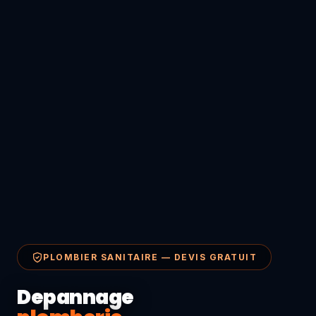
PLOMBIER SANITAIRE — DEVIS GRATUIT
Depannage