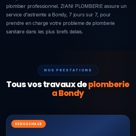
plombier professionnel. ZIANI PLOMBERIE assure un
service d'astreinte a Bondy, 7 jours sur 7, pour
prendre en charge votre probleme de plomberie
sanitaire dans les plus brefs delais.
NOS PRESTATIONS
Tous vos travaux de
plomberie
a Bondy
DEBOUCHAGE