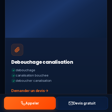
Debouchage canalisation
debouchage
canalisation bouchee
deboucher canalisation
Demander un devis
Appeler
Devis gratuit