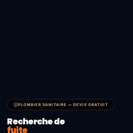
PLOMBIER SANITAIRE — DEVIS GRATUIT
Recherche de
fuite