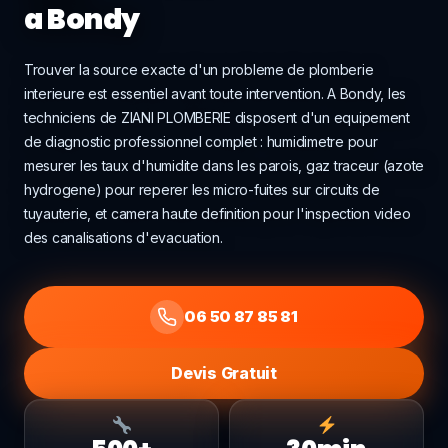
a Bondy
Trouver la source exacte d'un probleme de plomberie
interieure est essentiel avant toute intervention. A Bondy, les
techniciens de ZIANI PLOMBERIE disposent d'un equipement
de diagnostic professionnel complet : humidimetre pour
mesurer les taux d'humidite dans les parois, gaz traceur (azote
hydrogene) pour reperer les micro-fuites sur circuits de
tuyauterie, et camera haute definition pour l'inspection video
des canalisations d'evacuation.
06 50 87 85 81
Devis Gratuit