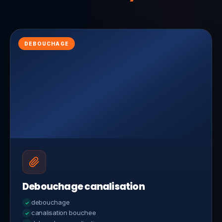
DEBOUCHAGE
Debouchage canalisation
debouchage
canalisation bouchee