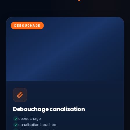
DEBOUCHAGE
Debouchage canalisation
debouchage
canalisation bouchee