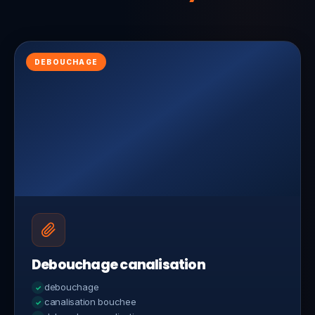
DEBOUCHAGE
Debouchage canalisation
debouchage
canalisation bouchee