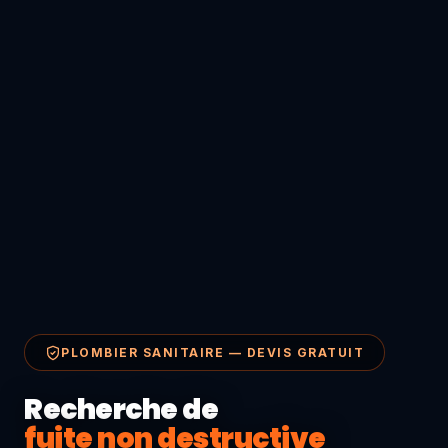
PLOMBIER SANITAIRE — DEVIS GRATUIT
Recherche de
fuite non destructive