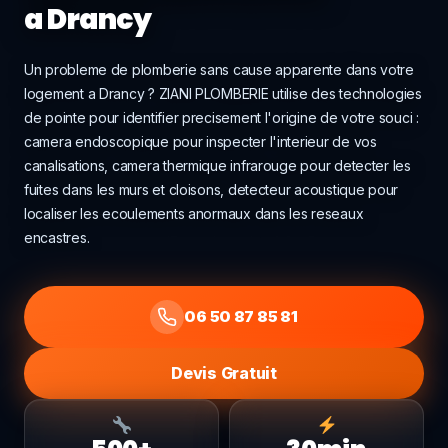
a Drancy
Un probleme de plomberie sans cause apparente dans votre
logement a Drancy ? ZIANI PLOMBERIE utilise des technologies
de pointe pour identifier precisement l'origine de votre souci :
camera endoscopique pour inspecter l'interieur de vos
canalisations, camera thermique infrarouge pour detecter les
fuites dans les murs et cloisons, detecteur acoustique pour
localiser les ecoulements anormaux dans les reseaux
encastres.
06 50 87 85 81
Devis Gratuit