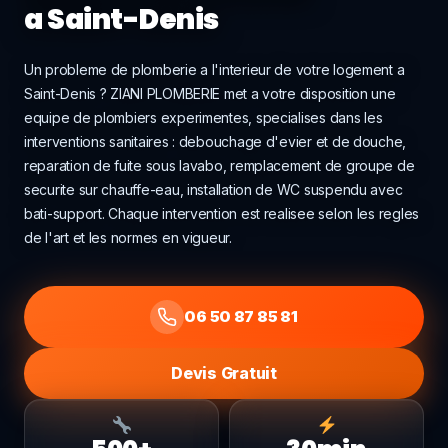
a Saint-Denis
Un probleme de plomberie a l'interieur de votre logement a
Saint-Denis ? ZIANI PLOMBERIE met a votre disposition une
equipe de plombiers experimentes, specialises dans les
interventions sanitaires : debouchage d'evier et de douche,
reparation de fuite sous lavabo, remplacement de groupe de
securite sur chauffe-eau, installation de WC suspendu avec
bati-support. Chaque intervention est realisee selon les regles
de l'art et les normes en vigueur.
06 50 87 85 81
Devis Gratuit