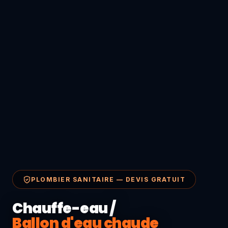
PLOMBIER SANITAIRE — DEVIS GRATUIT
Chauffe-eau /
Ballon d'eau chaude