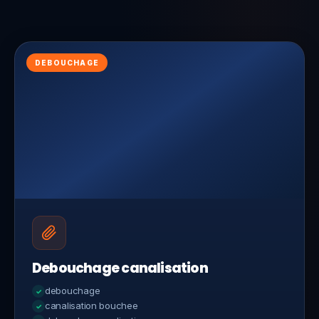
DEBOUCHAGE
Debouchage canalisation
debouchage
canalisation bouchee